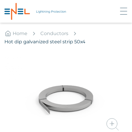
Home
Conductors
Hot dip galvanized steel strip 50х4