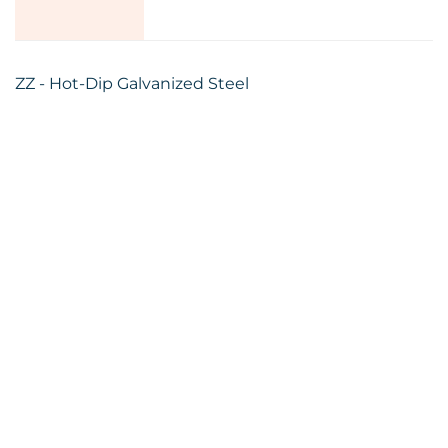
ZZ - Hot-Dip Galvanized Steel