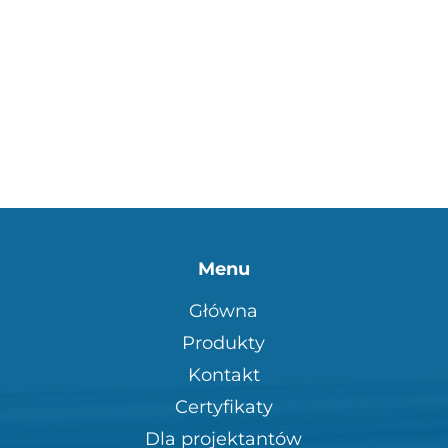
Menu
Główna
Produkty
Kontakt
Certyfikaty
Dla projektantów