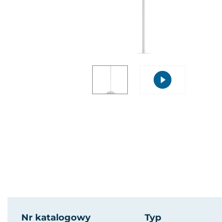
Nr katalogowy
Typ