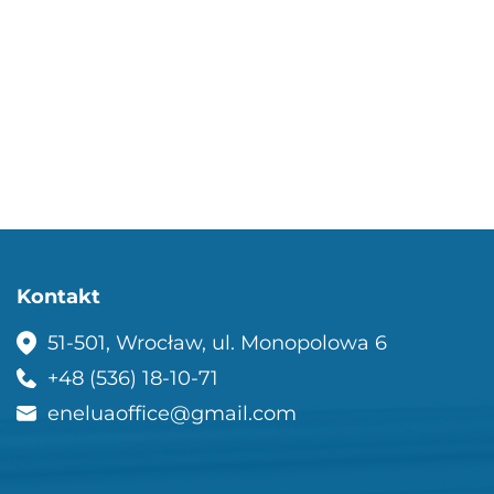
Kontakt
51-501, Wrocław, ul. Monopolowa 6
+48 (536) 18-10-71
eneluaoffice@gmail.com