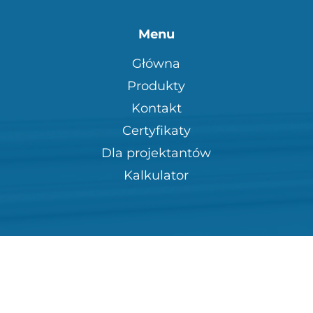
Menu
Główna
Produkty
Kontakt
Certyfikaty
Dla projektantów
Kalkulator