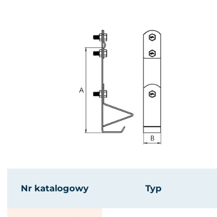
Nr katalogowy
Typ