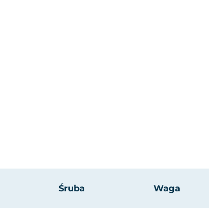
Śruba
Waga