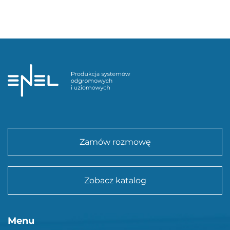
Zamów rozmowę
Zobacz katalog
Menu