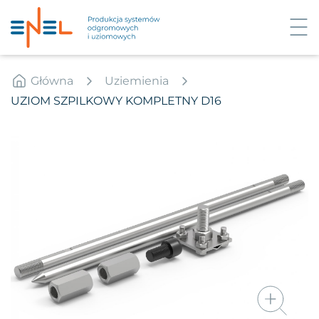
Główna
Uziemienia
UZIOM SZPILKOWY KOMPLETNY D16