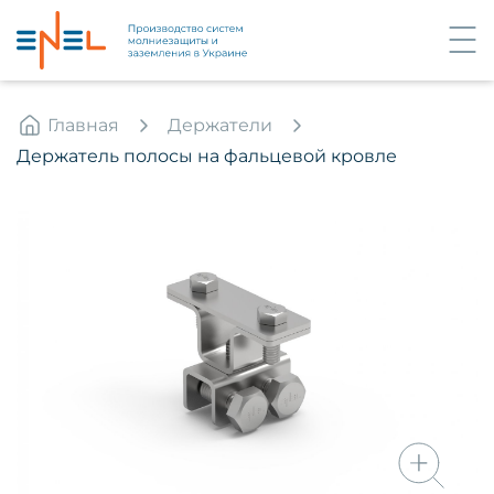
Главная
Держатели
Держатель полосы на фальцевой кровле