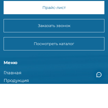
Прайс-лист
Заказать звонок
Посмотреть каталог
Меню
Главная
Продукция
Контакты
Сертификаты
Для проектантов