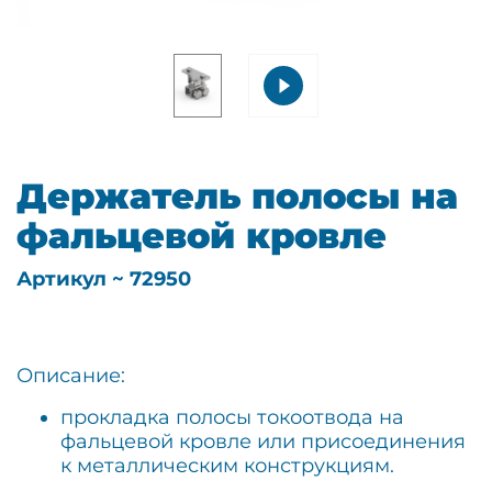
Держатель полосы на
фальцевой кровле
Артикул ~ 72950
Описание:
прокладка полосы токоотвода на
фальцевой кровле или присоединения
к металлическим конструкциям.