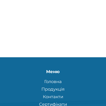
Меню
Головна
Продукція
Контакти
Сертифікати