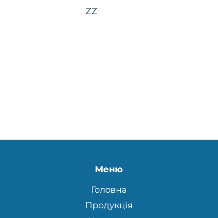
ZZ
Меню
Головна
Продукція